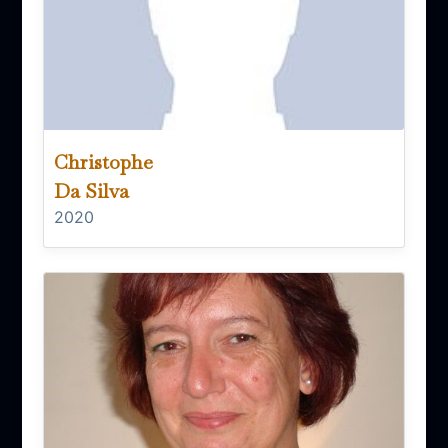
Christophe
Da Silva
2020