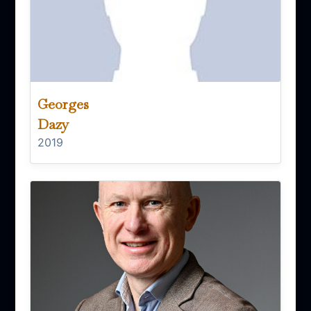
Georges
Dazy
2019