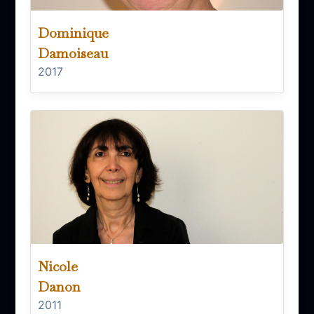
Dominique
Damoiseau
2017
Nicole
Danon
2011