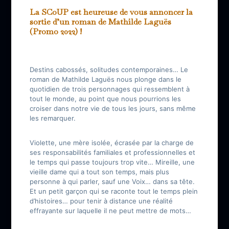
La SCoUP est heureuse de vous annoncer la
sortie d’un roman de Mathilde Laguës
(Promo 2022) !
Destins cabossés, solitudes contemporaines… Le
roman de Mathilde Laguës nous plonge dans le
quotidien de trois personnages qui ressemblent à
tout le monde, au point que nous pourrions les
croiser dans notre vie de tous les jours, sans même
les remarquer.
Violette, une mère isolée, écrasée par la charge de
ses responsabilités familiales et professionnelles et
le temps qui passe toujours trop vite… Mireille, une
vieille dame qui a tout son temps, mais plus
personne à qui parler, sauf une Voix… dans sa tête.
Et un petit garçon qui se raconte tout le temps plein
d’histoires… pour tenir à distance une réalité
effrayante sur laquelle il ne peut mettre de mots…