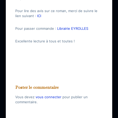
Pour lire des avis sur ce roman, merci de suivre le
lien suivant :
ICI
Pour passer commande :
Librairie EYROLLES
Excellente lecture à tous et toutes !
Poster le commentaire
Vous devez
vous connecter
pour publier un
commentaire.