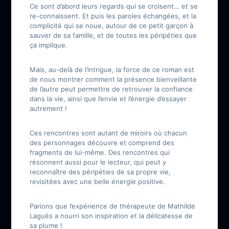
Ce sont d’abord leurs regards qui se croisent… et se
re-connaissent. Et puis les paroles échangées, et la
complicité qui se noue, autour de ce petit garçon à
sauver de sa famille, et de toutes les péripéties que
ça implique.
Mais, au-delà de l’intrigue, la force de ce roman est
de nous montrer comment la présence bienveillante
de l’autre peut permettre de retrouver la confiance
dans la vie, ainsi que l’envie et l’énergie d’essayer
autrement !
Ces rencontres sont autant de miroirs où chacun
des personnages découvre et comprend des
fragments de lui-même. Des rencontres qui
résonnent aussi pour le lecteur, qui peut y
reconnaître des péripéties de sa propre vie,
revisitées avec une belle énergie positive.
Parions que l’expérience de thérapeute de Mathilde
Laguës a nourri son inspiration et la délicatesse de
sa plume !