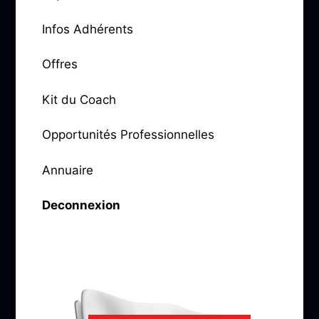
Infos Adhérents
Offres
Kit du Coach
Opportunités Professionnelles
Annuaire
Deconnexion