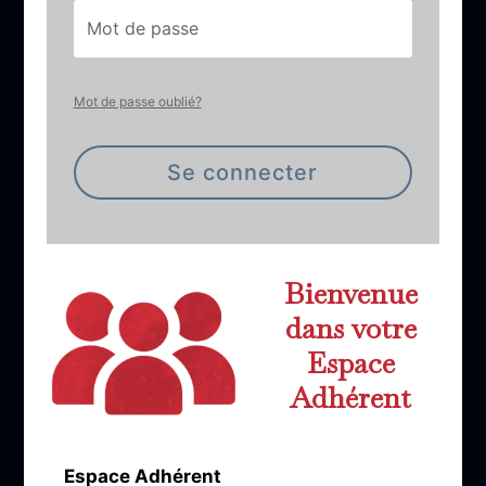
Mot de passe oublié?
Se connecter
Bienvenue
dans votre
Espace
Adhérent
Espace Adhérent