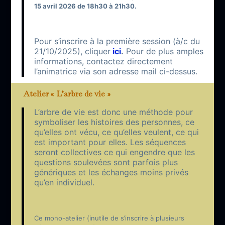
15 avril 2026 de 18h30 à 21h30.
Pour s’inscrire à la première session (à/c du
21/10/2025), cliquer
ici
.
Pour de plus amples
informations, contactez directement
l’animatrice via son adresse mail ci-dessus.
Atelier « L’arbre de vie »
L’arbre de vie est donc une méthode pour
symboliser les histoires des personnes, ce
qu’elles ont vécu, ce qu’elles veulent, ce qui
est important pour elles. Les séquences
seront collectives ce qui engendre que les
questions soulevées sont parfois plus
génériques et les échanges moins privés
qu’en individuel.
Ce mono-atelier (inutile de s’inscrire à plusieurs