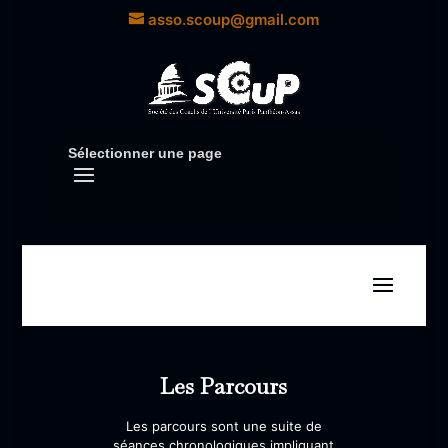
asso.scoup@gmail.com
Sélectionner une page
Les Parcours
Les parcours sont une suite de
séances chronologiques impliquant