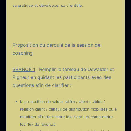
sa pratique et développer sa clientèle.
Proposition du déroulé de la session de
coaching
SEANCE 1
: Remplir le tableau de Oswalder et
Pigneur en guidant les participants avec des
questions afin de clarifier :
la proposition de valeur (offre / clients ciblés /
relation client / canaux de distribution mobilisés ou à
mobiliser afin d’atteindre les clients et comprendre
les flux de revenus)