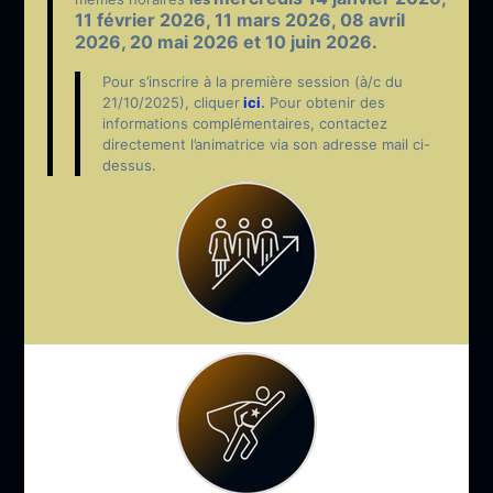
11
février 2026, 11
mars 2026, 08
avril
2026, 20
mai 2026 et
10 juin 2026.
Pour s’inscrire à la première session (à/c du
21/10/2025), cliquer
ici
.
Pour obtenir des
informations complémentaires, contactez
directement l’animatrice via son adresse mail ci-
dessus.