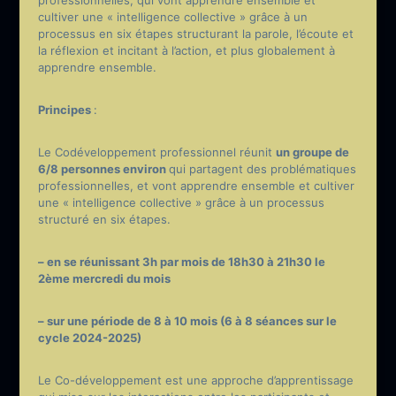
cultiver une « intelligence collective » grâce à un
processus en six étapes structurant la parole, l’écoute et
la réflexion et incitant à l’action, et plus globalement à
apprendre ensemble.
Principes
:
Le Codéveloppement professionnel réunit
un groupe de
6/8 personnes environ
qui partagent des problématiques
professionnelles, et vont apprendre ensemble et cultiver
une « intelligence collective » grâce à un processus
structuré en six étapes.
– en se réunissant 3h par mois de 18h30 à 21h30 le
2ème mercredi du mois
– sur une période de 8 à 10 mois (6 à 8 séances sur le
cycle 2024-2025)
Le Co-développement est une approche d’apprentissage