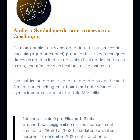
Atelier « Symbolique du tarot au service du
Coaching »
Ce mono-atelier « la symbolique du tarot au service du
coaching » (en présentiel) propose d’allier les techniques
du coaching et la lecture de la signification des cartes du
tarots, chargées de significations et de symboles.
L’animatrice se propose donc d’apprendre aux participants
à mener un coaching en utilisant en fin de séance la
symbolique des cartes du tarot de Marseille.
L’atelier est animé par Elisabeth Saulé
(elisabeth.saule@gmail.com). Les séances sont
planifiés de 18h30 à 20h30 aux dates suivantes :
mercredi 17 décembre 2025 (introduction et