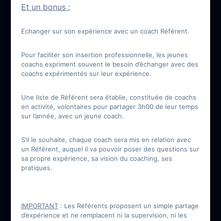
Et un bonus :
Echanger sur son expérience avec un coach Référent.
Pour faciliter son insertion professionnelle, les jeunes
coachs expriment souvent le besoin d’échanger avec des
coachs expérimentés sur leur expérience.
Une liste de Référent sera établie, constituée de coachs
en activité, volontaires pour partager 3h00 de leur temps
sur l’année, avec un jeune coach.
S’il le souhaite, chaque coach sera mis en relation avec
un Référent, auquel il va pouvoir poser des questions sur
sa propre expérience, sa vision du coaching, ses
pratiques.
IMPORTANT
: Les Référents proposent un simple partage
d’expérience et ne remplacent ni la supervision, ni les