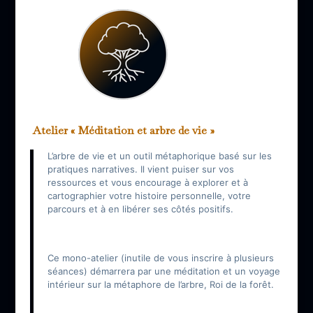
Atelier « Méditation et arbre de vie »
L’arbre de vie et un outil métaphorique basé sur les
pratiques narratives. Il vient puiser sur vos
ressources et vous encourage à explorer et à
cartographier votre histoire personnelle, votre
parcours et à en libérer ses côtés positifs.
Ce mono-atelier (inutile de vous inscrire à plusieurs
séances) démarrera par une méditation et un voyage
intérieur sur la métaphore de l’arbre, Roi de la forêt.