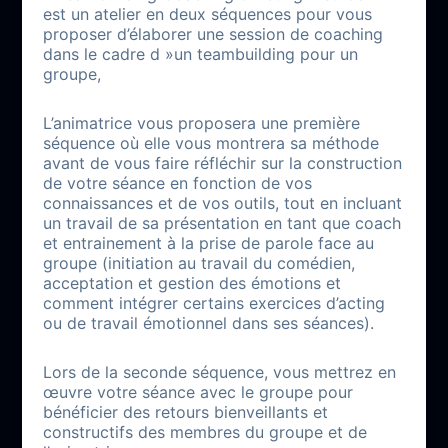
est un atelier en deux séquences pour vous
proposer
d’élaborer une session de coaching
dans le cadre d »un teambuilding pour un
groupe,
L’animatrice vous proposera une première
séquence où elle vous montrera sa méthode
avant de vous faire réfléchir sur la construction
de votre séance en fonction de vos
connaissances et de vos outils, tout en incluant
un travail de sa présentation en tant que coach
et entrainement à la prise de parole face au
groupe (initiation au travail du comédien,
acceptation et gestion des émotions et
comment intégrer certains exercices d’acting
ou de travail émotionnel dans ses séances).
Lors de la seconde séquence, vous mettrez en
œuvre votre séance avec le groupe pour
bénéficier des retours bienveillants et
constructifs des membres du groupe et de