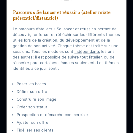
Parcours « Se lancer et réussir
» (atelier mixte
présentiel/distanciel)
Le parcours d’ateliers « Se lancer et réussir » permet de
découvrir, renforcer et réfléchir sur les différents thèmes
utiles lors de la création, du développement et de la
gestion de son activité. Chaque thème est traité sur une
sessions. Tous les modules sont
indépendants
les uns
des autres: il est possible de suivre tout l’atelier, ou de
s’inscrire pour certaines séances seulement. Les thèmes
identifiés à ce jour sont :
Poser les bases
Définir son offre
Construire son image
Créer son statut
Prospection et démarche commerciale
Ajuster son offre
Fidéliser ses clients