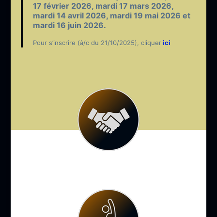
17 février 2026
, mardi
17 mars 2026,
mardi 14
avril 2026, mardi 19
mai 2026 et
mardi 16
juin 2026.
Pour s’inscrire (à/c du 21/10/2025), cliquer
ici