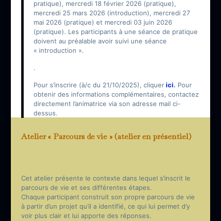
pratique), mercredi 18 février 2026 (pratique),
mercredi 25 mars 2026 (introduction), mercredi 27
mai 2026 (pratique) et mercredi 03 juin 2026
(pratique). Les participants à une séance de pratique
doivent au préalable avoir suivi une séance
« introduction ».
.
Pour s’inscrire (à/c du 21/10/2025), cliquer
ici
.
Pour
obtenir des informations complémentaires, contactez
directement l’animatrice via son adresse mail ci-
dessus.
Atelier « Parcours de vie » (atelier en présentiel)
Cet atelier présente le contexte dans lequel s’inscrit le
parcours de vie et ses différentes étapes.
Chaque participant construit son propre parcours de vie
à partir d’un projet qu’il a identifié, ce qui lui permet d’y
voir plus clair et lui apporte des réponses.