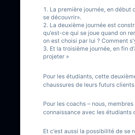
La première journée, en début d’
se découvrir».
La deuxième journée est constru
qu’est-ce qui se joue quand on r
on est choisi par lui ? Comment s
Et la troisième journée, en fin 
projeter »
Pour les étudiants, cette deuxièm
chaussures de leurs futurs clients
Pour les coachs – nous, membres 
connaissance avec les étudiants d
Et c’est aussi la possibilité de s