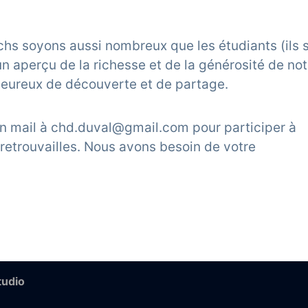
chs soyons aussi nombreux que les étudiants (ils 
 un aperçu de la richesse et de la générosité de not
eureux de découverte et de partage.
un mail à chd.duval@gmail.com pour participer à
 retrouvailles. Nous avons besoin de votre
tudio