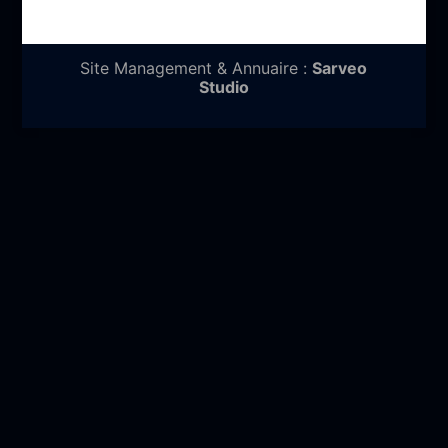
Site Management & Annuaire :
Sarveo
Studio