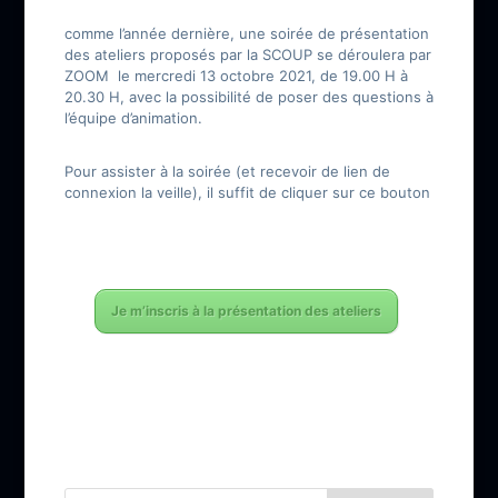
comme l’année dernière, une soirée de présentation
des ateliers proposés par la SCOUP se déroulera par
ZOOM le mercredi 13 octobre 2021, de 19.00 H à
20.30 H, avec la possibilité de poser des questions à
l’équipe d’animation.
Pour assister à la soirée (et recevoir de lien de
connexion la veille), il suffit de cliquer sur ce bouton
Je m’inscris à la présentation des ateliers