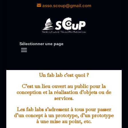
asso.scoup@gmail.com
Sélectionner une page
Un fab lab c’est quoi ?
C’est un lieu ouvert au public pour la
conception et la réalisation d’objets ou de
services.
Les fab labs s’adressent à tous pour passer
d’un concept à un prototype, d’un prototype
à une mise au point, etc.