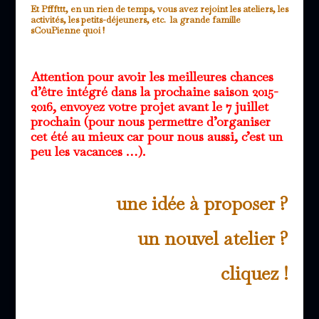
Et Pfffttt, en un rien de temps, vous avez rejoint les ateliers, les
activités, les petits-déjeuners, etc. la grande famille
sCouPienne quoi !
Attention pour avoir les meilleures chances
d’être intégré dans la prochaine saison 2015-
2016, envoyez votre projet avant le 7 juillet
prochain (pour nous permettre d’organiser
cet été au mieux car pour nous aussi, c’est un
peu les vacances …).
une idée à proposer ?
un nouvel atelier ?
cliquez !