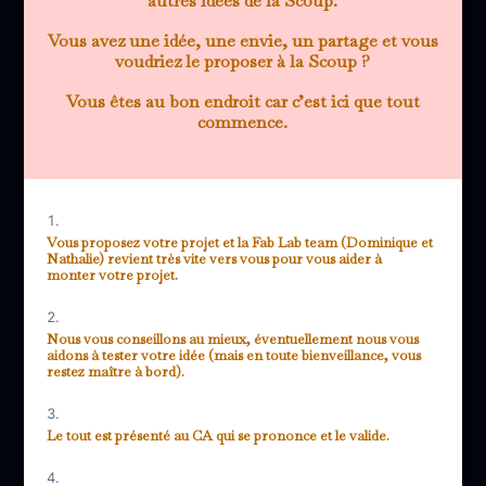
autres idées de la Scoup.
Vous avez une idée, une envie, un partage et vous
voudriez le proposer à la Scoup ?
Vous êtes au bon endroit car c’est ici que tout
commence.
Vous proposez votre projet et la Fab Lab team (Dominique et
Nathalie) revient très vite vers vous pour vous aider à
monter votre projet.
Nous vous conseillons au mieux, éventuellement nous vous
aidons à tester votre idée (mais en toute bienveillance, vous
restez maître à bord).
Le tout est présenté au CA qui se prononce et le valide.