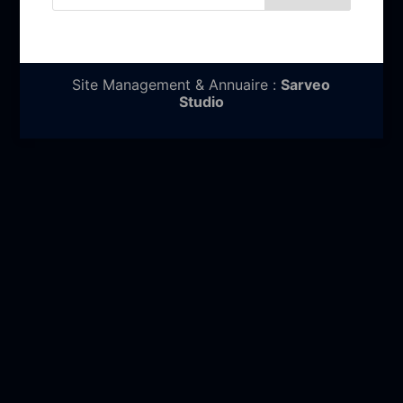
Site Management & Annuaire :
Sarveo
Studio