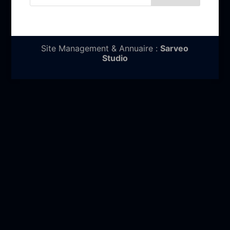
Site Management & Annuaire :
Sarveo
Studio