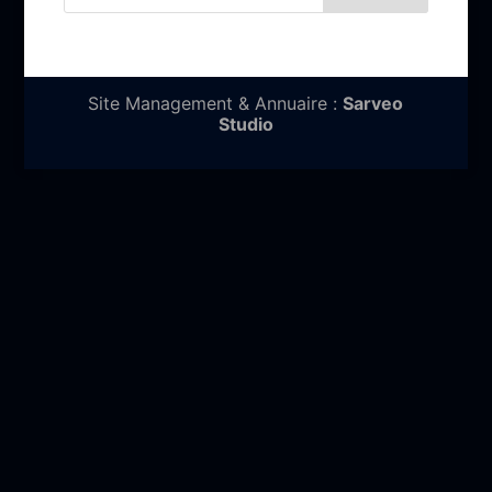
Site Management & Annuaire :
Sarveo
Studio