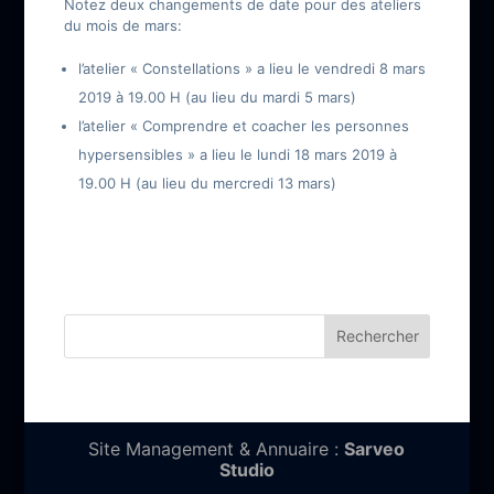
Notez deux changements de date pour des ateliers
du mois de mars:
l’atelier « Constellations » a lieu le vendredi 8 mars
2019 à 19.00 H (au lieu du mardi 5 mars)
l’atelier « Comprendre et coacher les personnes
hypersensibles » a lieu le lundi 18 mars 2019 à
19.00 H (au lieu du mercredi 13 mars)
Site Management & Annuaire :
Sarveo
Studio