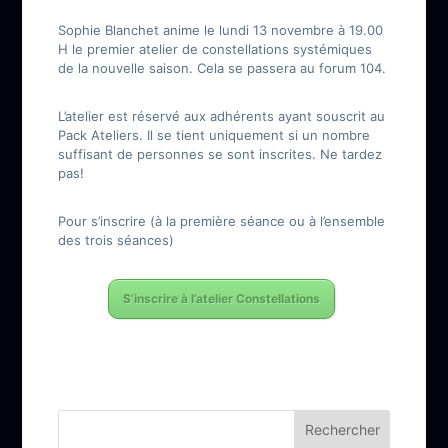
Sophie Blanchet anime le lundi 13 novembre à 19.00
H le premier atelier de constellations systémiques
de la nouvelle saison. Cela se passera au forum 104.
L’atelier est réservé aux adhérents ayant souscrit au
Pack Ateliers. Il se tient uniquement si un nombre
suffisant de personnes se sont inscrites. Ne tardez
pas!
Pour s’inscrire (à la première séance ou à l’ensemble
des trois séances)
S’inscrire à l’atelier Constellations